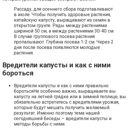
Рассаду, для осеннего сбора подготавливают
в июле. Чтобы получить здоровые растения,
китайскую капусту, выращивают из семян в
открытом грунте. Ряды между растениями
шириной 50 см, а между растениями 30-40 см.
В случае группового посева растения
пропалывают. Глубина посева 1-2 см. Через 2
дня после посева появляются молодые
растения.
Вредители капусты и как с ними
бороться
Вредители капусты и как с ними правильно
боротьсяНе особенно важно, выращиваете вы
капусту на летней грядке или в зимней теплице, вы
обязательно встретитесь с вредителями урожая,
которые будут мешать получить желаемый
результат. Именно поэтому тема нашей
сегодняшней беседы – вредители капусты и
методы борьбы с ними.