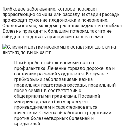
Грибковое заболевание, которое поражает
прорастающие семена или рассаду. В стадии рассады
происходит сужение плодоножки и почернение.
Следовательно, молодые растения падают и погибают.
Болезнь приводит к большим потерям, так что не
забудьте следовать принципам высева семян.
При борьбе с заболеваниями важна
профилактика. Лечение гораздо дороже, да и
состояние растений ухудшается. В случае с
грибковыми заболеваниями важна
правильная подготовка рассады, правильный
посев семян, в соответствии с
общепринятыми правилами. Посевной
материал должен быть проверен
производителем и характеризоваться
качеством. Семена обработаны средствами
против болезнетворных болезней и
вредителей.