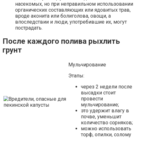
насекомых, но при неправильном использовании
органических составляющих или ядовитых трав,
вроде аконита или болиголова, овощи, а
впоследствии и люди, употребившие их, могут
пострадать.
После каждого полива рыхлить
грунт
Мульчирование
Этапы:
через 2 недели после
высадки стоит
провести
мульчирование;
это удержит влагу в
почве, уменьшит
количество сорняков;
можно использовать
торф, опилки, солому