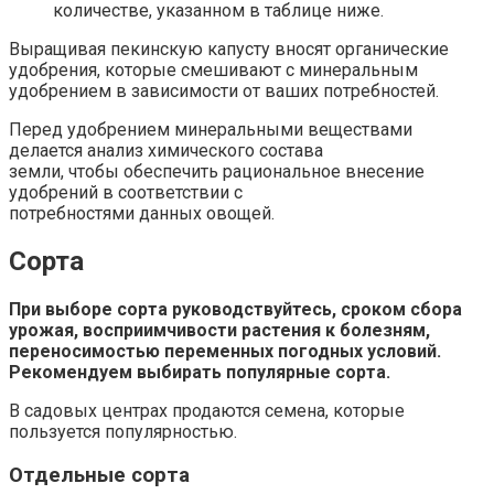
количестве, указанном в таблице ниже.
Выращивая пекинскую капусту вносят органические
удобрения, которые смешивают с минеральным
удобрением в зависимости от ваших потребностей.
Перед удобрением минеральными веществами
делается анализ химического состава
земли, чтобы обеспечить рациональное внесение
удобрений в соответствии с
потребностями данных овощей.
Сорта
При выборе сорта руководствуйтесь, сроком сбора
урожая, восприимчивости растения к болезням,
переносимостью переменных погодных условий.
Рекомендуем выбирать популярные сорта.
В садовых центрах продаются семена, которые
пользуется популярностью.
Отдельные сорта