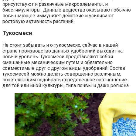
присутствуют и различные микроэлементы, и
биостимуляторы. Данные вещества оказывают обычно
повышающее иммунитет действие и усиливают
ростовую активность растений.
Тукосмеси
Не стоит забывать и о тукосмесях, сейчас в нашей
стране производство данных удобрений выходит на
новый уровень. Тукосмеси представляют собой
смешанные механическим путем и обязательно
совместимые друг с другом виды удобрений. Состав
тукосмесей можно делать совершенно различным,
позволяющим подобрать определенное соотношение
для той или иной культуры, типа почвы и даже региона.