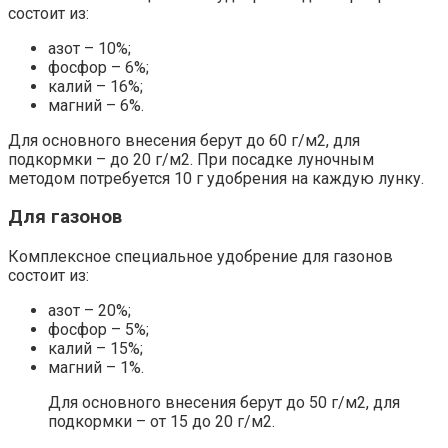
состоит из:
азот – 10%;
фосфор – 6%;
калий – 16%;
магний – 6%.
Для основного внесения берут до 60 г/м2, для
подкормки – до 20 г/м2. При посадке луночным
методом потребуется 10 г удобрения на каждую лунку.
Для газонов
Комплексное специальное удобрение для газонов
состоит из:
азот – 20%;
фосфор – 5%;
калий – 15%;
магний – 1%.
Для основного внесения берут до 50 г/м2, для
подкормки – от 15 до 20 г/м2.