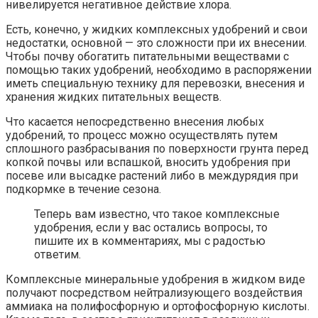
нивелируется негативное действие хлора.
Есть, конечно, у жидких комплексных удобрений и свои
недостатки, основной — это сложности при их внесении.
Чтобы почву обогатить питательными веществами с
помощью таких удобрений, необходимо в распоряжении
иметь специальную технику для перевозки, внесения и
хранения жидких питательных веществ.
Что касается непосредственно внесения любых
удобрений, то процесс можно осуществлять путем
сплошного разбрасывания по поверхности грунта перед
копкой почвы или вспашкой, вносить удобрения при
посеве или высадке растений либо в междурядия при
подкормке в течение сезона.
Теперь вам известно, что такое комплексные
удобрения, если у вас остались вопросы, то
пишите их в комментариях, мы с радостью
ответим.
Комплексные минеральные удобрения в жидком виде
получают посредством нейтрализующего воздействия
аммиака на полифосфорную и ортофосфорную кислоты.