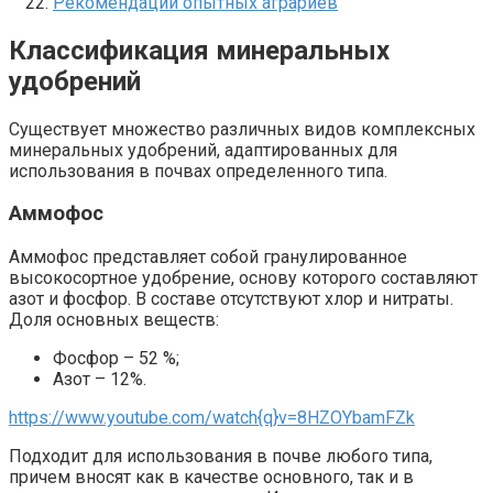
Рекомендации опытных аграриев
Классификация минеральных
удобрений
Существует множество различных видов комплексных
минеральных удобрений, адаптированных для
использования в почвах определенного типа.
Аммофос
Аммофос представляет собой гранулированное
высокосортное удобрение, основу которого составляют
азот и фосфор. В составе отсутствуют хлор и нитраты.
Доля основных веществ:
Фосфор – 52 %;
Азот – 12%.
https://www.youtube.com/watch{q}v=8HZOYbamFZk
Подходит для использования в почве любого типа,
причем вносят как в качестве основного, так и в