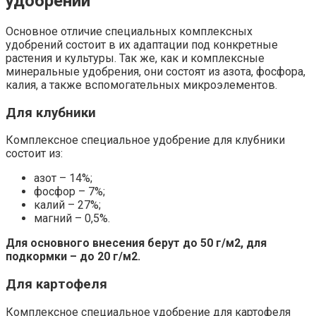
удобрений
Основное отличие специальных комплексных
удобрений состоит в их адаптации под конкретные
растения и культуры. Так же, как и комплексные
минеральные удобрения, они состоят из азота, фосфора,
калия, а также вспомогательных микроэлементов.
Для клубники
Комплексное специальное удобрение для клубники
состоит из:
азот – 14%;
фосфор – 7%;
калий – 27%;
магний – 0,5%.
Для основного внесения берут до 50 г/м2, для
подкормки – до 20 г/м2.
Для картофеля
Комплексное специальное удобрение для картофеля